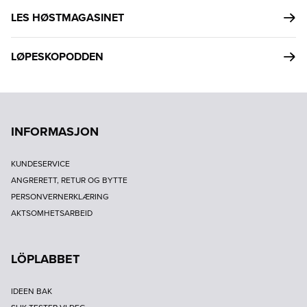
LES HØSTMAGASINET
LØPESKOPODDEN
INFORMASJON
KUNDESERVICE
ANGRERETT, RETUR OG BYTTE
PERSONVERNERKLÆRING
AKTSOMHETSARBEID
LÖPLABBET
IDEEN BAK