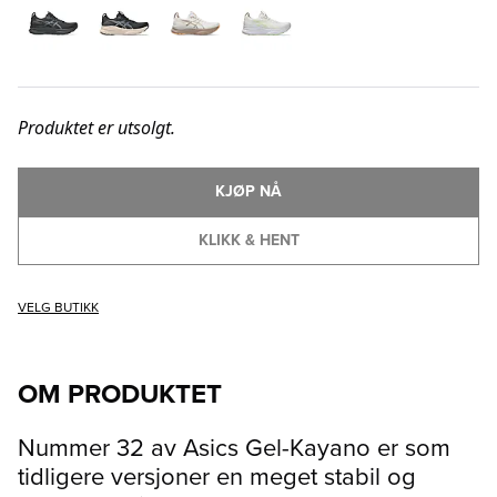
Produktet er utsolgt.
KJØP NÅ
KLIKK & HENT
VELG BUTIKK
OM PRODUKTET
Nummer 32 av Asics Gel-Kayano er som
tidligere versjoner en meget stabil og