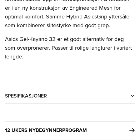
er i en ny konstruksjon av Engineered Mesh for
optimal komfort. Samme Hybrid AsicsGrip yttersåle
som kombinerer slitestyrke med godt grep.
Asics Gel-Kayano 32 er et godt alternativ for deg
som overpronerer. Passer til rolige langturer i variert
lengde.
SPESIFIKASJONER
12 UKERS NYBEGYNNERPROGRAM