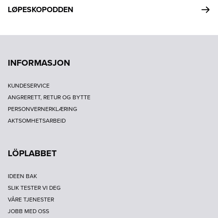
LØPESKOPODDEN
INFORMASJON
KUNDESERVICE
ANGRERETT, RETUR OG BYTTE
PERSONVERNERKLÆRING
AKTSOMHETSARBEID
LÖPLABBET
IDEEN BAK
SLIK TESTER VI DEG
VÅRE TJENESTER
JOBB MED OSS