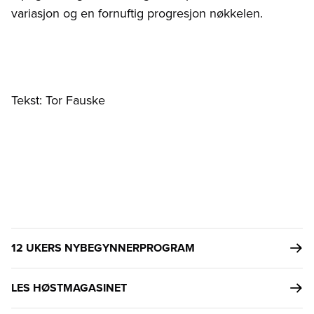
variasjon og en fornuftig progresjon nøkkelen.
Tekst: Tor Fauske
12 UKERS NYBEGYNNERPROGRAM
LES HØSTMAGASINET