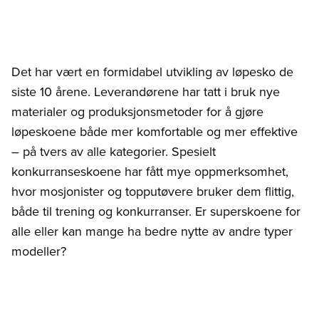
Det har vært en formidabel utvikling av løpesko de
siste 10 årene. Leverandørene har tatt i bruk nye
materialer og produksjonsmetoder for å gjøre
løpeskoene både mer komfortable og mer effektive
– på tvers av alle kategorier. Spesielt
konkurranseskoene har fått mye oppmerksomhet,
hvor mosjonister og topputøvere bruker dem flittig,
både til trening og konkurranser. Er superskoene for
alle eller kan mange ha bedre nytte av andre typer
modeller?