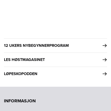
12 UKERS NYBEGYNNERPROGRAM
LES HØSTMAGASINET
LØPESKOPODDEN
INFORMASJON