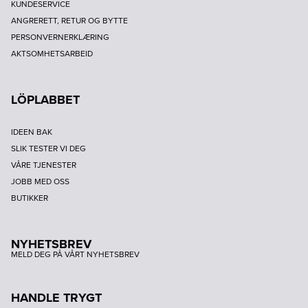
KUNDESERVICE
ANGRERETT, RETUR OG BYTTE
PERSONVERNERKLÆRING
AKTSOMHETSARBEID
LÖPLABBET
IDEEN BAK
SLIK TESTER VI DEG
VÅRE TJENESTER
JOBB MED OSS
BUTIKKER
NYHETSBREV
MELD DEG PÅ VÅRT NYHETSBREV
HANDLE TRYGT