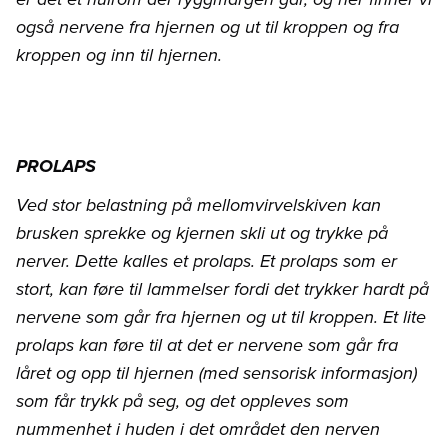
også nervene fra hjernen og ut til kroppen og fra
kroppen og inn til hjernen.
PROLAPS
Ved stor belastning på mellomvirvelskiven kan
brusken sprekke og kjernen skli ut og trykke på
nerver. Dette kalles et prolaps. Et prolaps som er
stort, kan føre til lammelser fordi det trykker hardt på
nervene som går fra hjernen og ut til kroppen. Et lite
prolaps kan føre til at det er nervene som går fra
låret og opp til hjernen (med sensorisk informasjon)
som får trykk på seg, og det oppleves som
nummenhet i huden i det området den nerven