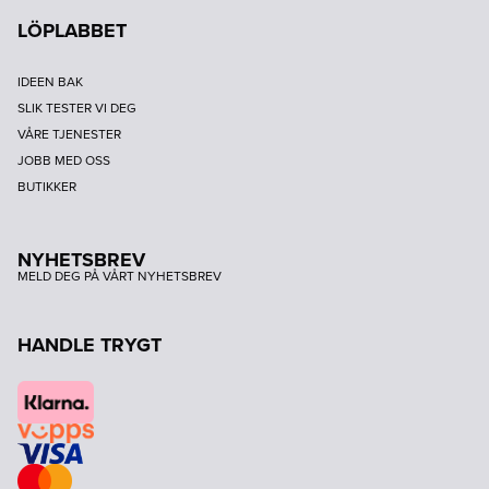
LÖPLABBET
IDEEN BAK
SLIK TESTER VI DEG
VÅRE TJENESTER
JOBB MED OSS
BUTIKKER
NYHETSBREV
MELD DEG PÅ VÅRT NYHETSBREV
HANDLE TRYGT