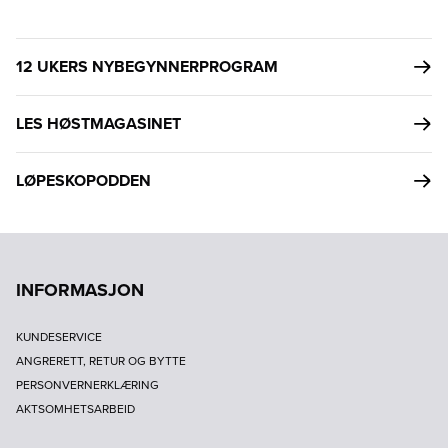
12 UKERS NYBEGYNNERPROGRAM
LES HØSTMAGASINET
LØPESKOPODDEN
INFORMASJON
KUNDESERVICE
ANGRERETT, RETUR OG BYTTE
PERSONVERNERKLÆRING
AKTSOMHETSARBEID