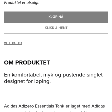
Produktet er utsolgt.
KJØP NÅ
KLIKK & HENT
VELG BUTIKK
OM PRODUKTET
En komfortabel, myk og pustende singlet
designet for løping.
Adidas Adizero Essentials Tank er laget med Adidas