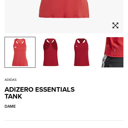
ADIDAS
ADIZERO ESSENTIALS
TANK
DAME