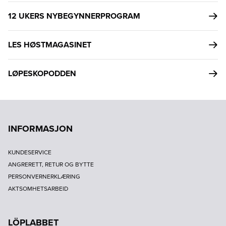
12 UKERS NYBEGYNNERPROGRAM
LES HØSTMAGASINET
LØPESKOPODDEN
INFORMASJON
KUNDESERVICE
ANGRERETT, RETUR OG BYTTE
PERSONVERNERKLÆRING
AKTSOMHETSARBEID
LÖPLABBET