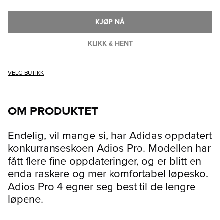
KJØP NÅ
KLIKK & HENT
VELG BUTIKK
OM PRODUKTET
Endelig, vil mange si, har Adidas oppdatert
konkurranseskoen Adios Pro. Modellen har
fått flere fine oppdateringer, og er blitt en
enda raskere og mer komfortabel løpesko.
Adios Pro 4 egner seg best til de lengre
løpene.