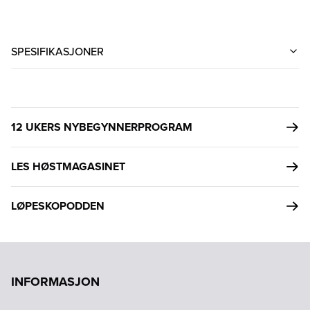
SPESIFIKASJONER
12 UKERS NYBEGYNNERPROGRAM
LES HØSTMAGASINET
LØPESKOPODDEN
INFORMASJON