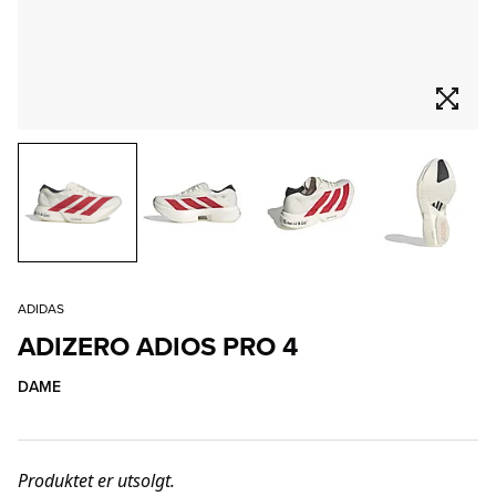
ADIDAS
ADIZERO ADIOS PRO 4
DAME
Produktet er utsolgt.