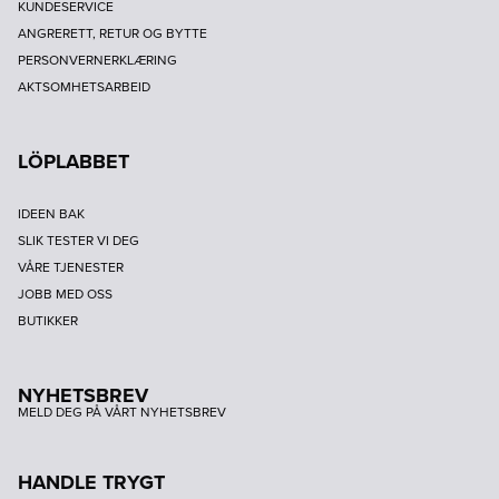
KUNDESERVICE
ANGRERETT, RETUR OG BYTTE
PERSONVERNERKLÆRING
AKTSOMHETSARBEID
LÖPLABBET
IDEEN BAK
SLIK TESTER VI DEG
VÅRE TJENESTER
JOBB MED OSS
BUTIKKER
NYHETSBREV
MELD DEG PÅ VÅRT NYHETSBREV
HANDLE TRYGT