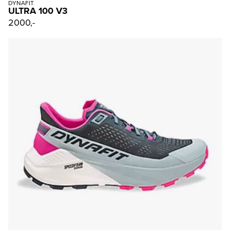
DYNAFIT
ULTRA 100 V3
2000,-