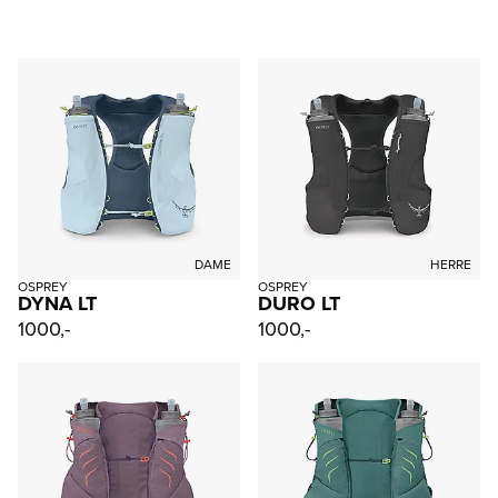
DAME
HERRE
OSPREY
OSPREY
DYNA LT
DURO LT
1000,-
1000,-