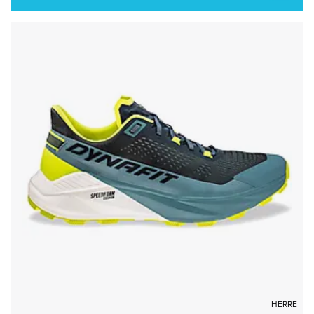
HERRE