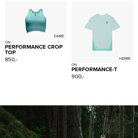
DAME
ON
PERFORMANCE CROP
TOP
850,-
HERRE
ON
PERFORMANCE-T
900,-