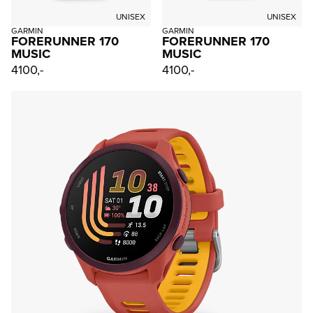
UNISEX
UNISEX
GARMIN
GARMIN
FORERUNNER 170
FORERUNNER 170
MUSIC
MUSIC
4100,-
4100,-