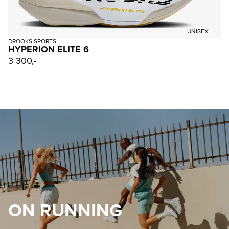
UNISEX
BROOKS SPORTS
HYPERION ELITE 6
3 300,-
ON RUNNING