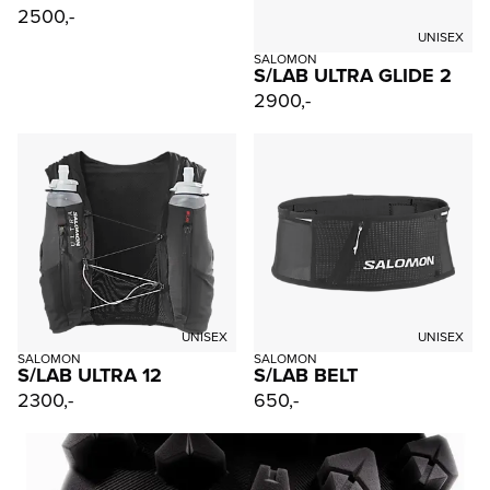
2500,-
UNISEX
SALOMON
S/LAB ULTRA GLIDE 2
2900,-
UNISEX
UNISEX
SALOMON
SALOMON
S/LAB ULTRA 12
S/LAB BELT
2300,-
650,-