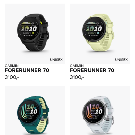
UNISEX
UNISEX
GARMIN
GARMIN
FORERUNNER 70
FORERUNNER 70
3100,-
3100,-