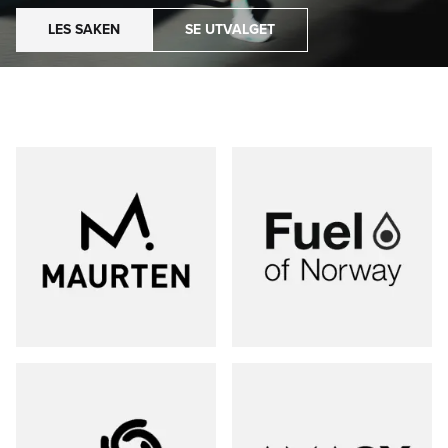
LES SAKEN
SE UTVALGET