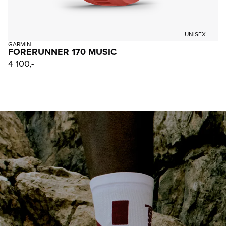
UNISEX
GARMIN
FORERUNNER 170 MUSIC
4 100,-